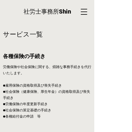
社労士事務所
Shin
​サービス一覧
各種保険の手続き
労働保険や社会保険に関する、煩雑な事務手続きを代行
いたします。
●雇用保険の資格取得及び喪失手続き
●社会保険（健康保険、厚生年金）の資格取得及び喪失
手続き
●労働保険の年度更新手続き
●社会保険の算定基礎の手続き
●各種給付金の申請 等