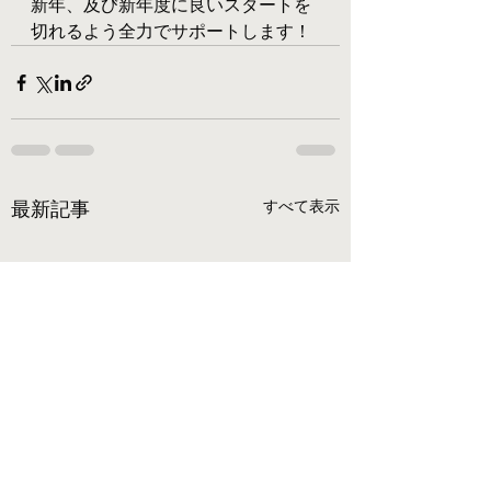
新年、及び新年度に良いスタートを
切れるよう全力でサポートします！
すべて表示
最新記事