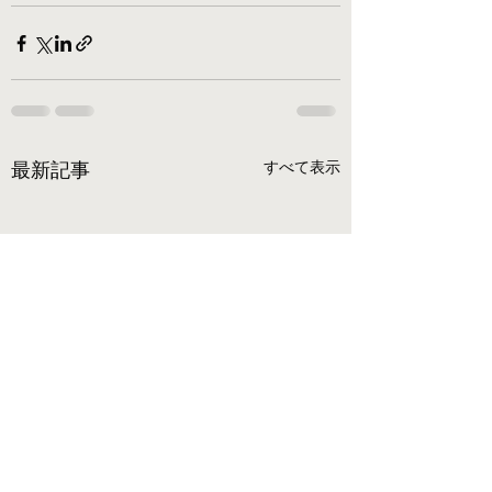
すべて表示
最新記事