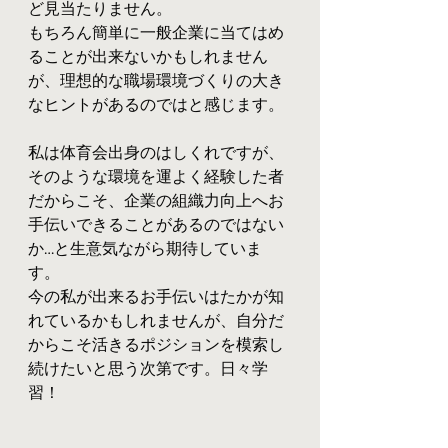
ど見当たりません。
もちろん簡単に一般企業に当てはめ
ることが出来ないかもしれません
が、理想的な職場環境づくりの大き
なヒントがあるのではと感じます。
私は体育会出身のはしくれですが、
そのような環境を運よく経験した者
だからこそ、企業の組織力向上へお
手伝いできることがあるのではない
か…と生意気ながら期待していま
す。
今の私が出来るお手伝いはたかが知
れているかもしれませんが、自分だ
からこそ活きるポジションを模索し
続けたいと思う次第です。日々学
習！