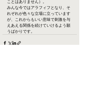
ことはありません）。
みんな今ではアラフィフとなり、そ
れぞれが色々な立場に立っています
が、これからもいい意味で刺激を与
えあえる関係を続けていけるよう願
うばかりです。
すべて表示
最新記事